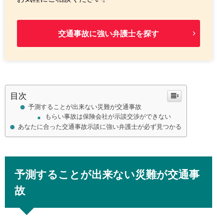
交通事故に強い弁護士を探す
目次
予測することが出来ない災難が交通事故
もらい事故は保険会社が示談交渉ができない
あなたに合った交通事故示談に強い弁護士が必ず見つかる
予測することが出来ない災難が交通事
故