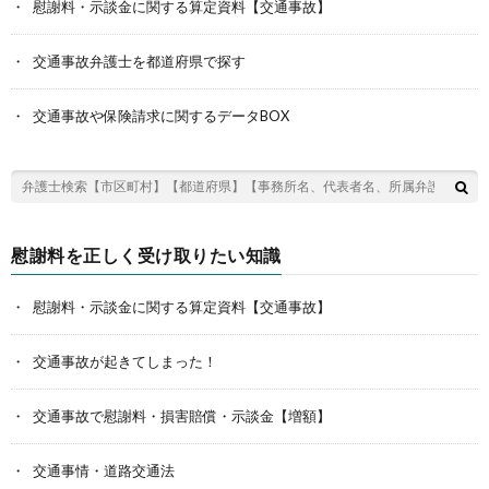
慰謝料・示談金に関する算定資料【交通事故】
交通事故弁護士を都道府県で探す
交通事故や保険請求に関するデータBOX
慰謝料を正しく受け取りたい知識
慰謝料・示談金に関する算定資料【交通事故】
交通事故が起きてしまった！
交通事故で慰謝料・損害賠償・示談金【増額】
交通事情・道路交通法