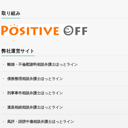
取り組み
弊社運営サイト
離婚・不倫慰謝料相談弁護士ほっとライン
債務整理相談弁護士ほっとライン
刑事事件相談弁護士ほっとライン
遺産相続相談弁護士ほっとライン
風評・誹謗中傷相談弁護士ほっとライン