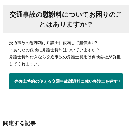
交通事故の慰謝料についてお困りのこ
とはありますか？
交通事故の慰謝料は弁護士に依頼して賠償金UP
・あなたの保険に弁護士特約はついていますか？
弁護士特約付きなら交通事故の弁護士費用は保険会社が負担
してくれますよ。
弁護士特約の使える交通事故慰謝料に強い弁護士を探す
関連する記事