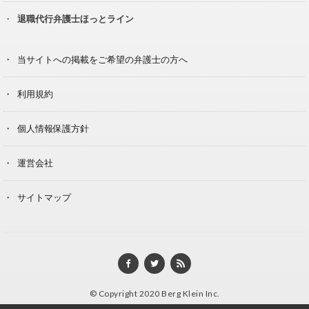
退職代行弁護士ほっとライン
当サイトへの掲載をご希望の弁護士の方へ
利用規約
個人情報保護方針
運営会社
サイトマップ
© Copyright 2020 Berg Klein Inc.