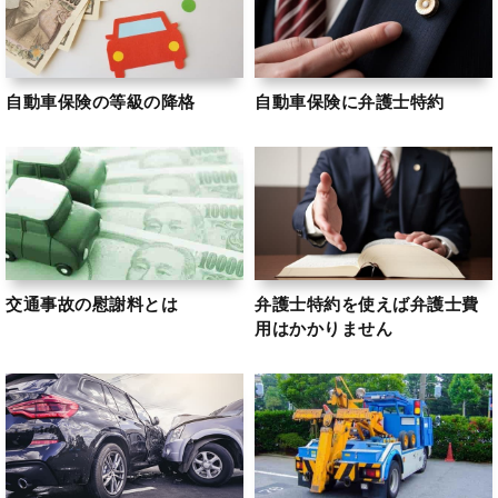
自動車保険の等級の降格
自動車保険に弁護士特約
交通事故の慰謝料とは
弁護士特約を使えば弁護士費
用はかかりません