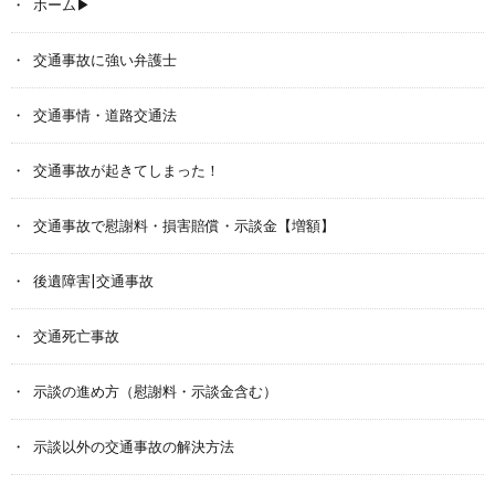
ホーム▶︎
交通事故に強い弁護士
交通事情・道路交通法
交通事故が起きてしまった！
交通事故で慰謝料・損害賠償・示談金【増額】
後遺障害|交通事故
交通死亡事故
示談の進め方（慰謝料・示談金含む）
示談以外の交通事故の解決方法