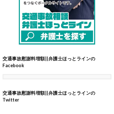
交通事故慰謝料増額||弁護士ほっとラインの
Facebook
交通事故慰謝料増額||弁護士ほっとラインの
Twitter