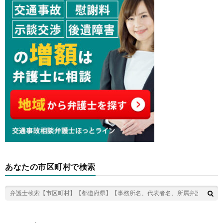
あなたの市区町村で検索