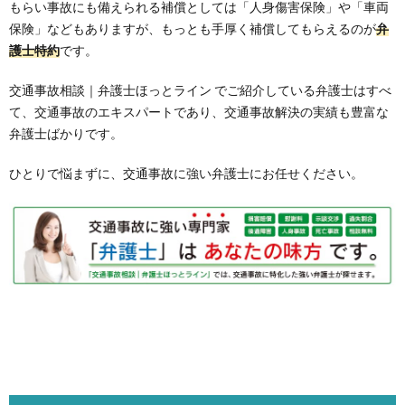
もらい事故にも備えられる補償としては「人身傷害保険」や「車両
保険」などもありますが、もっとも手厚く補償してもらえるのが
弁
護士特約
です。
交通事故相談｜弁護士ほっとライン でご紹介している弁護士はすべ
て、交通事故のエキスパートであり、交通事故解決の実績も豊富な
弁護士ばかりです。
ひとりで悩まずに、交通事故に強い弁護士にお任せください。