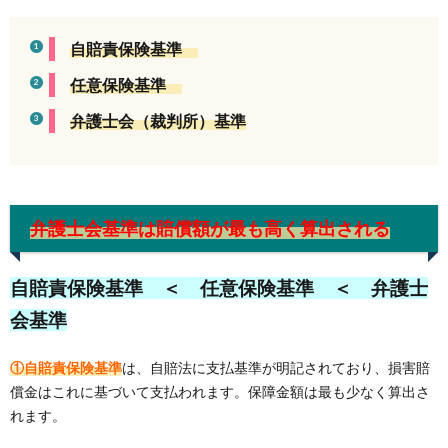
自賠責保険基準
任意保険基準
弁護士会（裁判所）基準
弁護士会基準は賠償額が最も高く算出される
自賠責保険基準 ＜ 任意保険基準 ＜ 弁護士
会基準
①自賠責保険基準
は、自賠法に支払基準が明記されており、損害賠
償金はこれに基づいて支払われます。保障金額は最も少なく算出さ
れます。