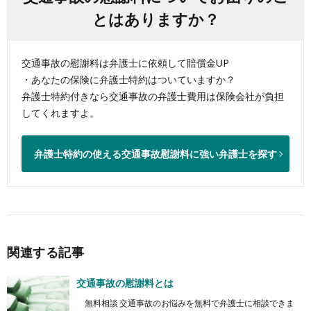
とはありますか？
交通事故の慰謝料は弁護士に依頼して賠償金UP
・あなたの保険に弁護士特約はついていますか？
弁護士特約付きなら交通事故の弁護士費用は保険会社が負担
してくれますよ。
弁護士特約の使える交通事故慰謝料に強い弁護士を探す
関連する記事
交通事故の慰謝料とは
無料相談 交通事故のお悩みを無料で弁護士に相談できま