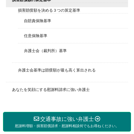
損害賠償額を決める３つの算定基準
自賠責保険基準
任意保険基準
弁護士会（裁判所）基準
弁護士会基準は賠償額が最も高く算出される
あなたを笑顔にする慰謝料請求に強い弁護士
交通事故に強い弁護士
慰謝料増額・損害賠償請求・慰謝料相談何でもお尋ねください。