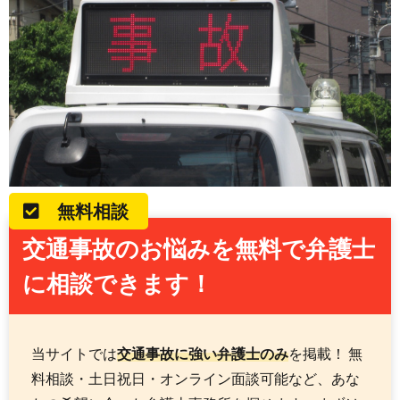
無料相談
交通事故のお悩みを無料で弁護士
に相談できます！
当サイトでは
交通事故に強い弁護士のみ
を掲載！ 無
料相談・土日祝日・オンライン面談可能など、あな