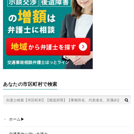
あなたの市区町村で検索
ホーム▶︎