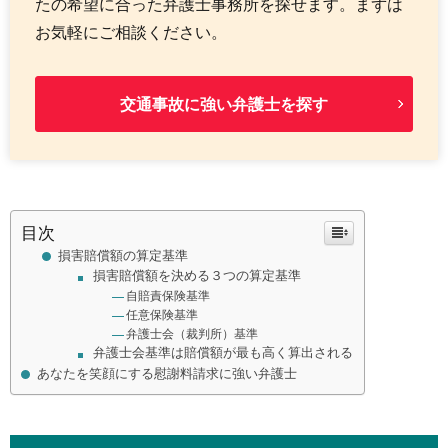
たの希望に合った弁護士事務所を探せます。まずは
お気軽にご相談ください。
交通事故に強い弁護士を探す
目次
損害賠償額の算定基準
損害賠償額を決める３つの算定基準
自賠責保険基準
任意保険基準
弁護士会（裁判所）基準
弁護士会基準は賠償額が最も高く算出される
あなたを笑顔にする慰謝料請求に強い弁護士