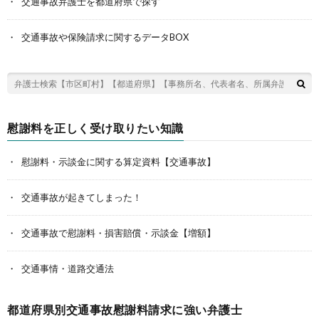
交通事故弁護士を都道府県で探す
交通事故や保険請求に関するデータBOX
慰謝料を正しく受け取りたい知識
慰謝料・示談金に関する算定資料【交通事故】
交通事故が起きてしまった！
交通事故で慰謝料・損害賠償・示談金【増額】
交通事情・道路交通法
都道府県別交通事故慰謝料請求に強い弁護士