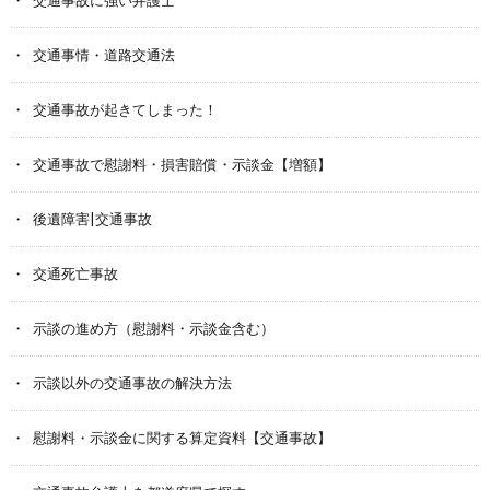
交通事故に強い弁護士
交通事情・道路交通法
交通事故が起きてしまった！
交通事故で慰謝料・損害賠償・示談金【増額】
後遺障害|交通事故
交通死亡事故
示談の進め方（慰謝料・示談金含む）
示談以外の交通事故の解決方法
慰謝料・示談金に関する算定資料【交通事故】