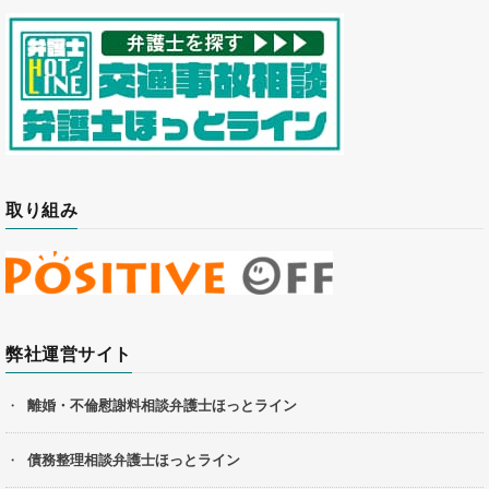
取り組み
弊社運営サイト
離婚・不倫慰謝料相談弁護士ほっとライン
債務整理相談弁護士ほっとライン