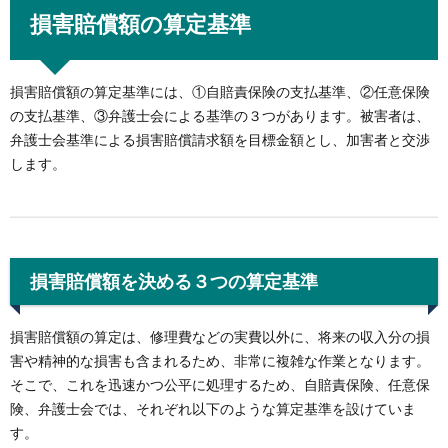
損害賠償額の算定基準
損害賠償額の算定基準には、①自賠責保険の支払基準、②任意保険
の支払基準、③弁護士会による基準の３つがあります。被害者は、
弁護士会基準による損害賠償請求額を目標金額とし、加害者と交渉
します。
損害賠償額を決める３つの算定基準
損害賠償額の算定は、修理費などの実費以外に、将来の収入分の損
害や精神的な損害も含まれるため、非常に複雑な作業となります。
そこで、これを迅速かつ公平に処理するため、自賠責保険、任意保
険、弁護士会では、それぞれ以下のような算定基準を設けていま
す。