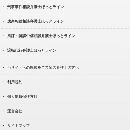
刑事事件相談弁護士ほっとライン
遺産相続相談弁護士ほっとライン
風評・誹謗中傷相談弁護士ほっとライン
退職代行弁護士ほっとライン
当サイトへの掲載をご希望の弁護士の方へ
利用規約
個人情報保護方針
運営会社
サイトマップ