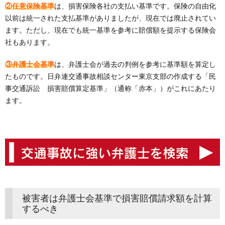
②任意保険基準
は、損害保険各社の支払い基準です。保険の自由化
以前は統一された支払基準がありましたが、現在では廃止されてい
ます。ただし、現在でも統一基準を参考に賠償額を提示する保険会
社もあります。
③弁護士会基準
は、弁護士会が過去の判例を参考に基準額を算定し
たものです。日弁連交通事故相談センター東京支部の作成する「民
事交通訴訟 損害賠償算定基準」（通称「赤本」）がこれにあたり
ます。
被害者は弁護士会基準で損害賠償請求額を計算
するべき