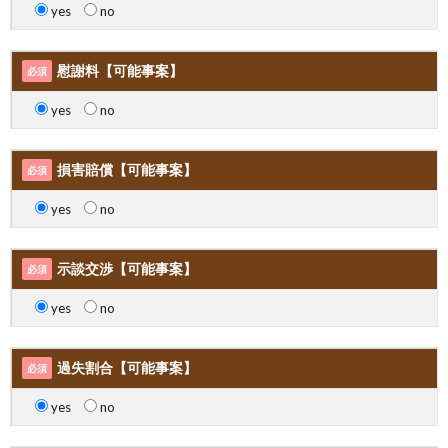
yes
no
慰謝料【可能事案】
必須
yes
no
損害賠償【可能事案】
必須
yes
no
示談交渉【可能事案】
必須
yes
no
過失割合【可能事案】
必須
yes
no