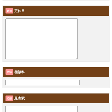
定休日
必須
相談料
必須
最寄駅
必須