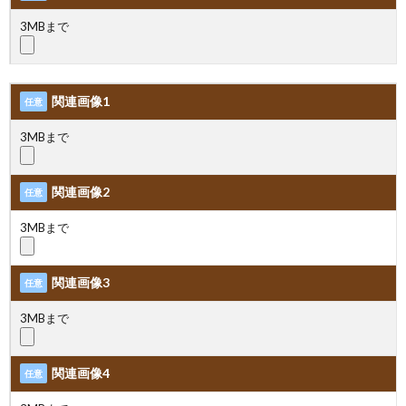
3MBまで
関連画像1
任意
3MBまで
関連画像2
任意
3MBまで
関連画像3
任意
3MBまで
関連画像4
任意