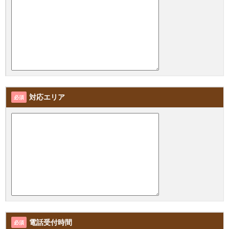
対応エリア
必須
電話受付時間
必須