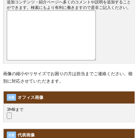
追加コンテンツ・紹介ページへ多くのコメントや説明を追加すること
ができます。検索にもより有利に働きますので是非ご記入ください。
画像の縮小やリサイズでお困りの方は担当までご連絡ください。個
別に対応させていただきます。
オフィス画像
任意
3MBまで
代表画像
任意