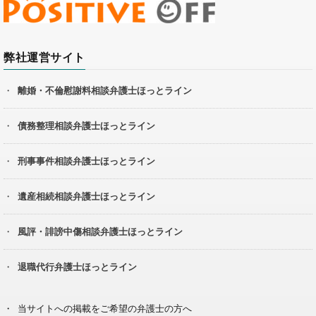
弊社運営サイト
離婚・不倫慰謝料相談弁護士ほっとライン
債務整理相談弁護士ほっとライン
刑事事件相談弁護士ほっとライン
遺産相続相談弁護士ほっとライン
風評・誹謗中傷相談弁護士ほっとライン
退職代行弁護士ほっとライン
当サイトへの掲載をご希望の弁護士の方へ