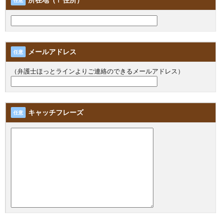
任意
メールアドレス
任意
（弁護士ほっとラインよりご連絡のできるメールアドレス）
キャッチフレーズ
任意