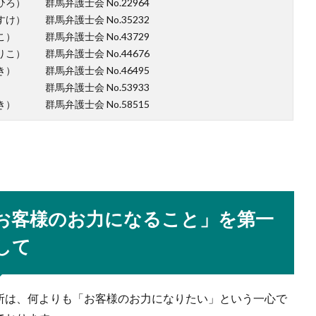
ろ） 群馬弁護士会 No.22964
け） 群馬弁護士会 No.35232
こ） 群馬弁護士会 No.43729
こ） 群馬弁護士会 No.44676
き） 群馬弁護士会 No.46495
） 群馬弁護士会 No.53933
き） 群馬弁護士会 No.58515
お客様のお力になること」を第一
して
所は、何よりも「お客様のお力になりたい」という一心で