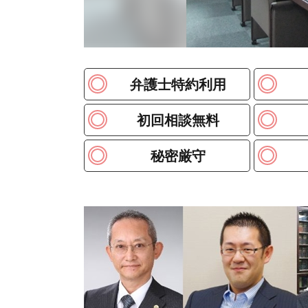
弁護士特約利用
初回相談無料
秘密厳守