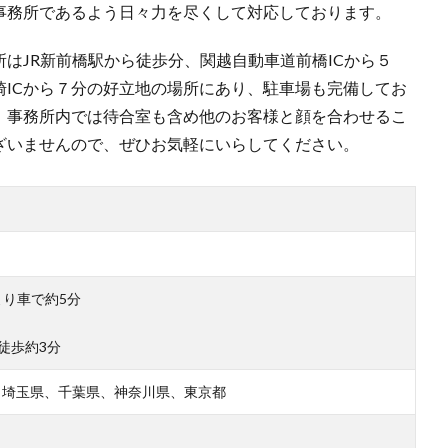
事務所であるよう日々力を尽くして対応しております。
所はJR新前橋駅から徒歩分、関越自動車道前橋ICから５
崎ICから７分の好立地の場所にあり、駐車場も完備してお
。事務所内では待合室も含め他のお客様と顔を合わせるこ
ざいませんので、ぜひお気軽にいらしてください。
より車で約5分
り徒歩約3分
、埼玉県、千葉県、神奈川県、東京都