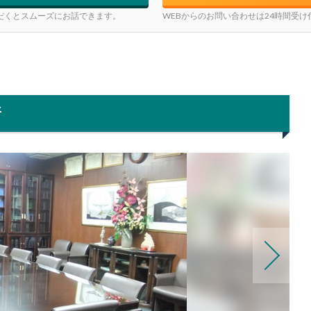
だくとスムーズにお話できます。
WEBからのお問い合わせは24時間受
所