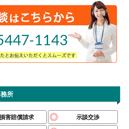
5447-1143
事務所
損害賠償請求
示談交渉