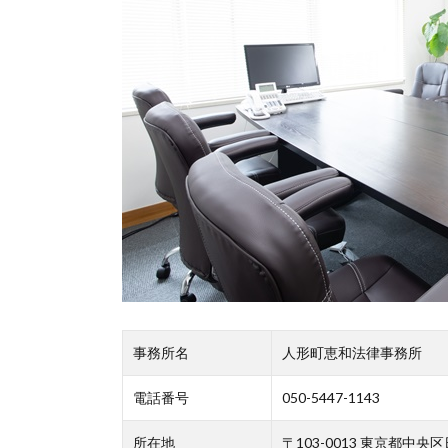
事務所名
人形町恵和法律事務所
電話番号
050-5447-1143
所在地
〒103-0013 東京都中央