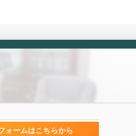
！
フォームはこちらから