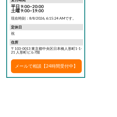
平日 9:00~20:00
土曜 9:00~19:00
現在時刻：
8/8/2026, 6:15:25 AM
です。
定休日
祝
住所
〒103-0013 東京都中央区日本橋人形町1-1-
21 人形町ビル7階