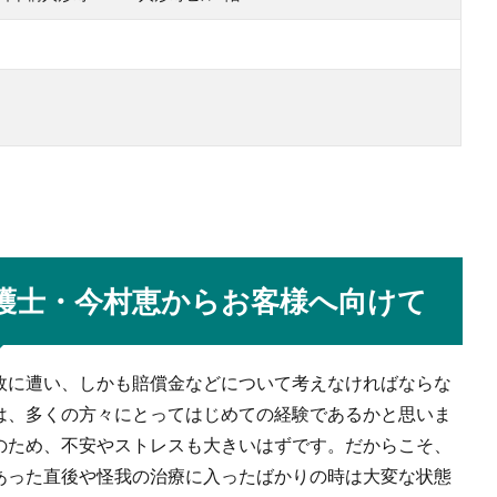
）
護士・今村恵からお客様へ向けて
故に遭い、しかも賠償金などについて考えなければならな
は、多くの方々にとってはじめての経験であるかと思いま
のため、不安やストレスも大きいはずです。だからこそ、
あった直後や怪我の治療に入ったばかりの時は大変な状態