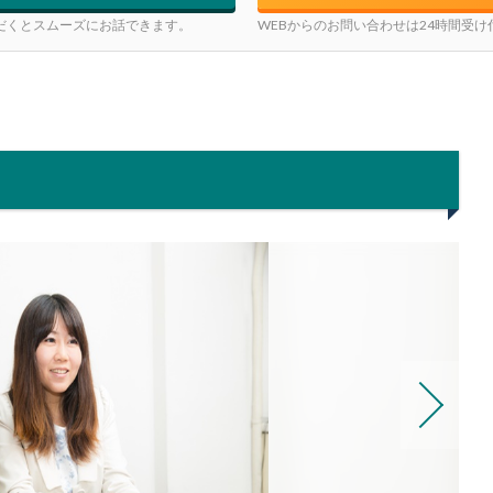
だくとスムーズにお話できます。
WEBからのお問い合わせは24時間受