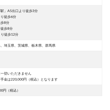
駅」A5出口より徒歩3分
り徒歩6分
歩8分
徒歩8分
り徒歩12分
県、埼玉県、茨城県、栃木県、群馬県
は一切いただきません
金は220,000円（税込）となります
000円（税込）