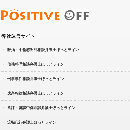
弊社運営サイト
離婚・不倫慰謝料相談弁護士ほっとライン
債務整理相談弁護士ほっとライン
刑事事件相談弁護士ほっとライン
遺産相続相談弁護士ほっとライン
風評・誹謗中傷相談弁護士ほっとライン
退職代行弁護士ほっとライン