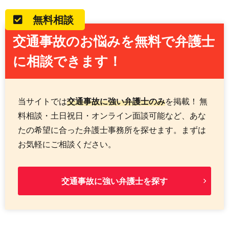
無料相談
交通事故のお悩みを無料で弁護士
に相談できます！
当サイトでは
交通事故に強い弁護士のみ
を掲載！ 無
料相談・土日祝日・オンライン面談可能など、あな
たの希望に合った弁護士事務所を探せます。まずは
お気軽にご相談ください。
交通事故に強い弁護士を探す