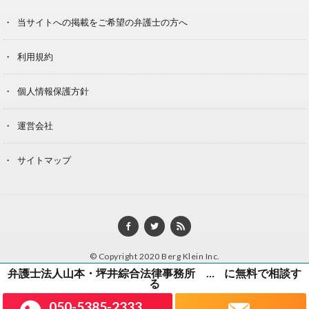
当サイトへの掲載をご希望の弁護士の方へ
利用規約
個人情報保護方針
運営会社
サイトマップ
© Copyright 2020 Berg Klein Inc.
に無料で相談す
弁護士法人山本・坪井綜合法律事務所 香川オフィス
る
050-5385-2333