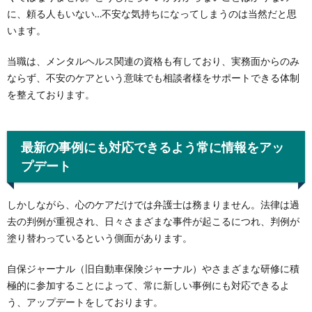
に、頼る人もいない…不安な気持ちになってしまうのは当然だと思
います。
当職は、メンタルヘルス関連の資格も有しており、実務面からのみ
ならず、不安のケアという意味でも相談者様をサポートできる体制
を整えております。
最新の事例にも対応できるよう常に情報をアッ
プデート
しかしながら、心のケアだけでは弁護士は務まりません。法律は過
去の判例が重視され、日々さまざまな事件が起こるにつれ、判例が
塗り替わっているという側面があります。
自保ジャーナル（旧自動車保険ジャーナル）やさまざまな研修に積
極的に参加することによって、常に新しい事例にも対応できるよ
う、アップデートをしております。