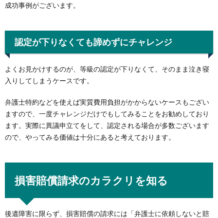
成功事例がございます。
認定が下りなくても諦めずにチャレンジ
よくお見かけするのが、等級の認定が下りなくて、そのまま泣き寝
入りしてしまうケースです。
弁護士特約などを使えば実質費用負担がかからないケースもござい
ますので、一度チャレンジだけでもしてみることをお勧めしており
ます。実際に異議申立てをして、認定される場合が多数ございます
ので、やってみる価値は十分にあると考えております。
損害賠償請求のカラクリを知る
後遺障害に限らず、損害賠償の請求には「弁護士に依頼しないと賠