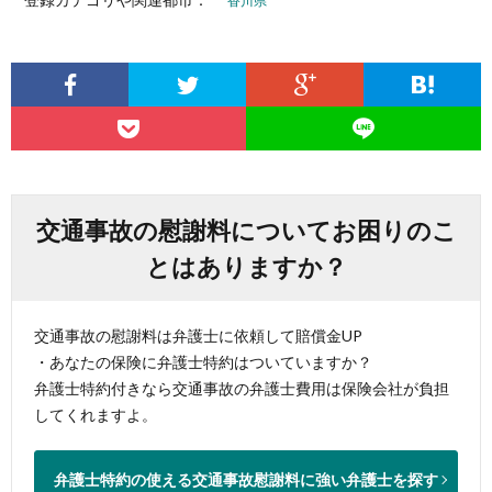
香川県
交通事故の慰謝料についてお困りのこ
とはありますか？
交通事故の慰謝料は弁護士に依頼して賠償金UP
・あなたの保険に弁護士特約はついていますか？
弁護士特約付きなら交通事故の弁護士費用は保険会社が負担
してくれますよ。
弁護士特約の使える交通事故慰謝料に強い弁護士を探す