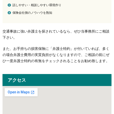
話しやすい・相談しやすい環境作り
保険会社側のノウハウを熟知
交通事故に強い弁護士を探されているなら、ぜひ当事務所にご相談
下さい。
また、お手持ちの損害保険に「弁護士特約」が付いていれば、多く
の場合弁護士費用の実質負担がなくなりますので、ご相談の前にぜ
ひ一度弁護士特約の有無をチェックされることをお勧め致します。
アクセス