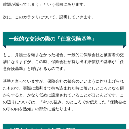
償額が減ってしまう」という傾向にあります。
次に、このカラクリについて、説明していきます。
一般的な交渉の際の「任意保険基準」
もし、弁護士を頼まなかった場合、一般的に保険会社と被害者の交
渉になりますが、この時、保険会社が持ち出す賠償額の基準が「任
意保険基準」と呼ばれるものです。
基準と言っていますが、保険会社の都合のいいように作り上げられ
たもので、実際に裁判まで持ち込まれた時に落としどころとなる額
からすると、かなり低めに設定されていることがほとんどです。こ
の辺りについては、「4つの強み」のところでお伝えした「保険会社
の手の内を熟知」の部分に当たります。