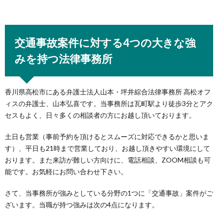
交通事故案件に対する4つの大きな強
みを持つ法律事務所
香川県高松市にある弁護士法人山本・坪井綜合法律事務所 高松オフ
ィスの弁護士、山本弘喜です。当事務所は瓦町駅より徒歩3分とアク
セスもよく、日々多くの相談者の方にお越し頂いております。
土日も営業（事前予約を頂けるとスムーズに対応できるかと思いま
す）、平日も21時まで営業しており、お越し頂きやすい環境にして
おります。また来訪が難しい方向けに、電話相談、ZOOM相談も可
能です。お気軽にお問い合わせ下さい。
さて、当事務所が強みとしている分野の1つに「交通事故」案件がご
ざいます。当職が持つ強みは次の4点になります。