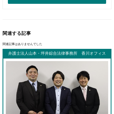
関連する記事
関連記事はありませんでした
弁護士法人山本・坪井綜合法律事務所 香川オフィス