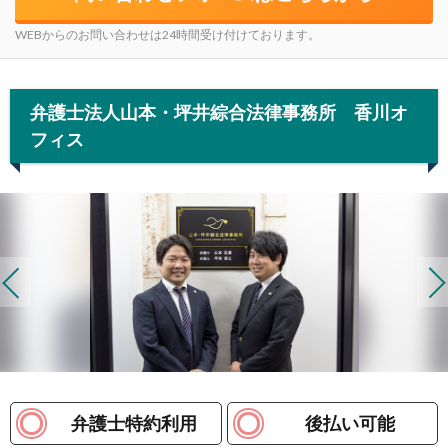
WEBからのお問い合わせは24時間受け付けております。
弁護士法人山本・坪井綜合法律事務所 香川オ
フィス
弁護士特約利用
後払い可能