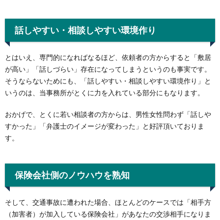
話しやすい・相談しやすい環境作り
とはいえ、専門的になればなるほど、依頼者の方からすると「敷居
が高い」「話しづらい」存在になってしまうというのも事実です。
そうならないためにも、「話しやすい・相談しやすい環境作り」と
いうのは、当事務所がとくに力を入れている部分にもなります。
おかげで、とくに若い相談者の方からは、男性女性問わず「話しや
すかった」「弁護士のイメージが変わった」と好評頂いておりま
す。
保険会社側のノウハウを熟知
そして、交通事故に遭われた場合、ほとんどのケースでは「相手方
（加害者）が加入している保険会社」があなたの交渉相手になりま