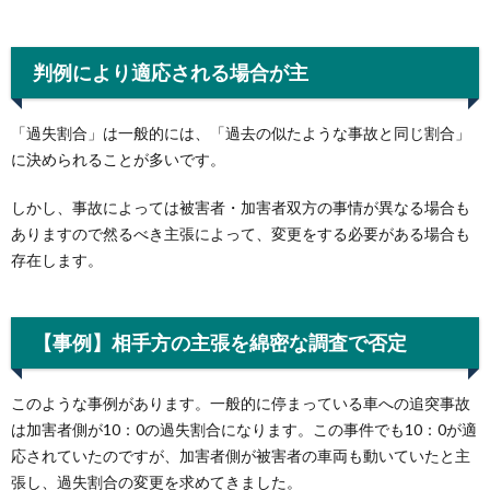
判例により適応される場合が主
「過失割合」は一般的には、「過去の似たような事故と同じ割合」
に決められることが多いです。
しかし、事故によっては被害者・加害者双方の事情が異なる場合も
ありますので然るべき主張によって、変更をする必要がある場合も
存在します。
【事例】相手方の主張を綿密な調査で否定
このような事例があります。一般的に停まっている車への追突事故
は加害者側が10：0の過失割合になります。この事件でも10：0が適
応されていたのですが、加害者側が被害者の車両も動いていたと主
張し、過失割合の変更を求めてきました。