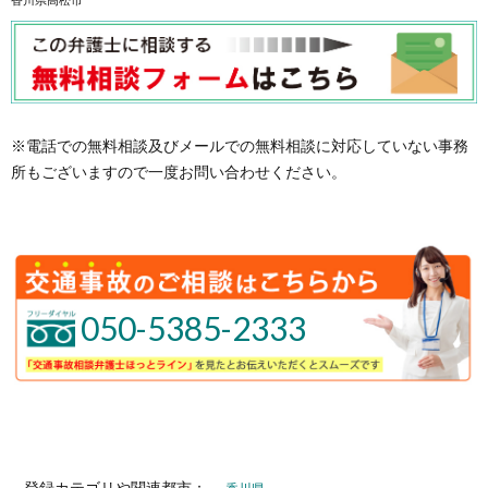
※電話での無料相談及びメールでの無料相談に対応していない事務
所もございますので一度お問い合わせください。
050-5385-2333
登録カテゴリや関連都市：