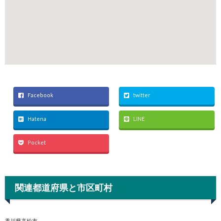
Facebook
twitter
Hatena
LINE
Pocket
関連都道府県と市区町村
香川県高松市