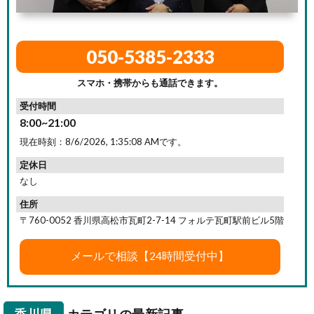
050-5385-2333
スマホ・携帯からも通話できます。
受付時間
8:00~21:00
現在時刻：
8/6/2026, 1:35:09 AM
です。
定休日
なし
住所
〒760-0052 香川県高松市瓦町2-7-14 フォルテ瓦町駅前ビル5階