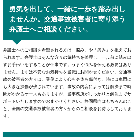
勇気を出して、一緒に一歩を踏み出し
ませんか。交通事故被害者に寄り添う
弁護士へご相談ください。
弁護士へのご相談を希望される方は「悩み」や「痛み」を抱えてお
られます。弁護士はそんな方々の気持ちを整理し、一歩前に踏み出
すお手伝いをすることが仕事です。うまく悩みを伝える必要はあり
ません。まずは不安なお気持ちを当職にお聞かせください。交通事
故の被害者の方々は、受傷により心も身体も傷付き、時には車両に
も大きな損傷が残されています。事故の内容によっては解決まで時
間がかかるケースもありますが、当事務所がしっかりと解決までサ
ポートいたしますのでおまかせください。静岡県内はもちろんのこ
と、全国の交通事故被害者の方々からのご相談をお待ちしておりま
す。