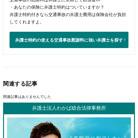
・あなたの保険に弁護士特約はついていますか？
弁護士特約付きなら交通事故の弁護士費用は保険会社が負担
してくれますよ。
弁護士特約の使える交通事故慰謝料に強い弁護士を探す
関連する記事
関連記事はありませんでした
弁護士法人わかば総合法律事務所