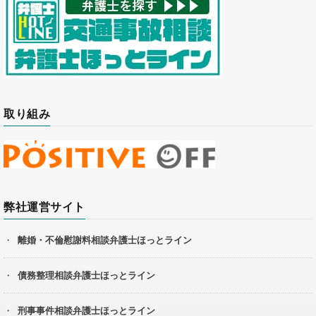
取り組み
弊社運営サイト
離婚・不倫慰謝料相談弁護士ほっとライン
債務整理相談弁護士ほっとライン
刑事事件相談弁護士ほっとライン