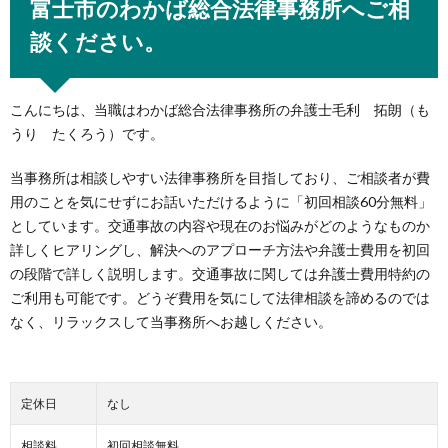
富士市のわかば総合法律事務所へご相
談ください。
こんにちは、当職はわかば総合法律事務所の弁護士毛利 拓朗（も
うり たくろう）です。
当事務所は相談しやすい法律事務所を目指しており、ご相談者が費
用のことを気にせずにお話いただけるように「初回相談60分無料」
としています。交通事故の内容や現在のお悩みがどのようなものか
詳しくヒアリングし、解決へのアプローチ方法や弁護士費用を初回
の段階で詳しく説明します。交通事故に関しては弁護士費用特約の
ご利用も可能です。どうぞ費用を気にして法律相談を諦めるのでは
なく、リラックスして当事務所へお越しください。
定休日
なし
相談料
初回相談無料