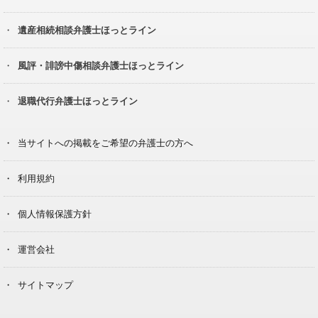
遺産相続相談弁護士ほっとライン
風評・誹謗中傷相談弁護士ほっとライン
退職代行弁護士ほっとライン
当サイトへの掲載をご希望の弁護士の方へ
利用規約
個人情報保護方針
運営会社
サイトマップ