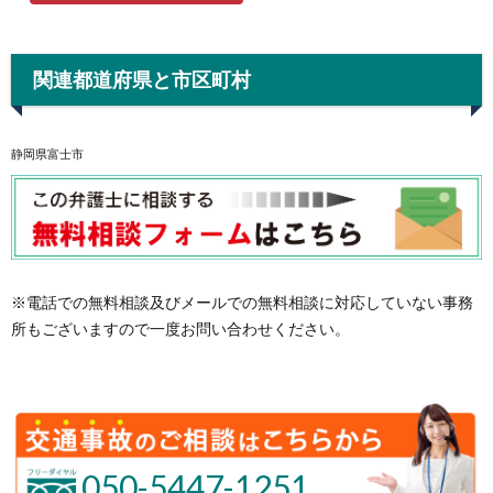
関連都道府県と市区町村
静岡県富士市
※電話での無料相談及びメールでの無料相談に対応していない事務
所もございますので一度お問い合わせください。
050-5447-1251