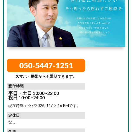
050-5447-1251
スマホ・携帯からも通話できます。
受付時間
平日・土日 10:00~22:00
祝日 10:00~24:00
現在時刻：
8/7/2026, 11:13:17 PM
です。
定休日
なし
住所