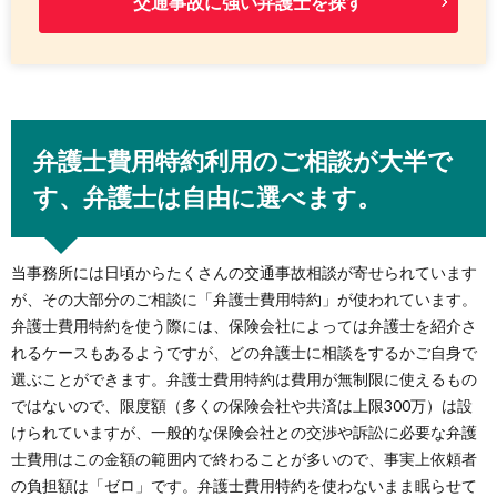
交通事故に強い弁護士を探す
弁護士費用特約利用のご相談が大半で
す、弁護士は自由に選べます。
当事務所には日頃からたくさんの交通事故相談が寄せられています
が、その大部分のご相談に「弁護士費用特約」が使われています。
弁護士費用特約を使う際には、保険会社によっては弁護士を紹介さ
れるケースもあるようですが、どの弁護士に相談をするかご自身で
選ぶことができます。弁護士費用特約は費用が無制限に使えるもの
ではないので、限度額（多くの保険会社や共済は上限300万）は設
けられていますが、一般的な保険会社との交渉や訴訟に必要な弁護
士費用はこの金額の範囲内で終わることが多いので、事実上依頼者
の負担額は「ゼロ」です。弁護士費用特約を使わないまま眠らせて