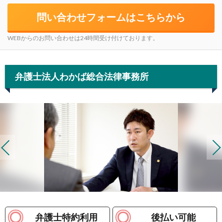
問い合わせフォームはこちらから
WEBからのお問い合わせは24時間受け付けております。
弁護士法人わかば総合法律事務所
弁護士特約利用
後払い可能