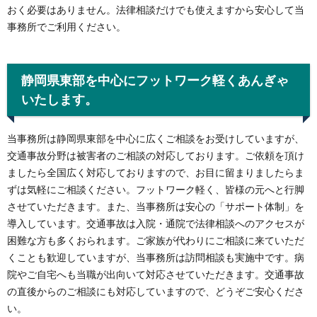
おく必要はありません。法律相談だけでも使えますから安心して当
事務所でご利用ください。
静岡県東部を中心にフットワーク軽くあんぎゃ
いたします。
当事務所は静岡県東部を中心に広くご相談をお受けしていますが、
交通事故分野は被害者のご相談の対応しております。ご依頼を頂け
ましたら全国広く対応しておりますので、お目に留まりましたらま
ずは気軽にご相談ください。フットワーク軽く、皆様の元へと行脚
させていただきます。また、当事務所は安心の「サポート体制」を
導入しています。交通事故は入院・通院で法律相談へのアクセスが
困難な方も多くおられます。ご家族が代わりにご相談に来ていただ
くことも歓迎していますが、当事務所は訪問相談も実施中です。病
院やご自宅へも当職が出向いて対応させていただきます。交通事故
の直後からのご相談にも対応していますので、どうぞご安心くださ
い。