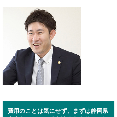
費用のことは気にせず、まずは静岡県