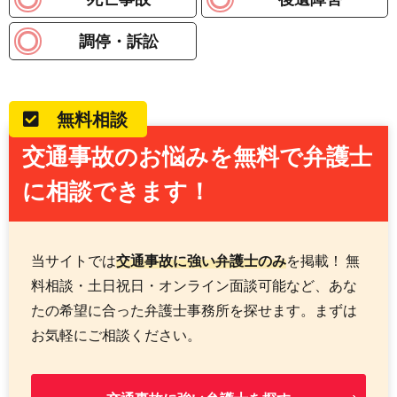
調停・訴訟
無料相談
交通事故のお悩みを無料で弁護士
に相談できます！
当サイトでは
交通事故に強い弁護士のみ
を掲載！ 無
料相談・土日祝日・オンライン面談可能など、あな
たの希望に合った弁護士事務所を探せます。まずは
お気軽にご相談ください。