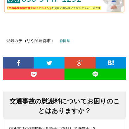
登録カテゴリや関連都市：
静岡県
交通事故の慰謝料についてお困りのこ
とはありますか？
交通事故の慰謝料は弁護士に依頼して賠償金UP