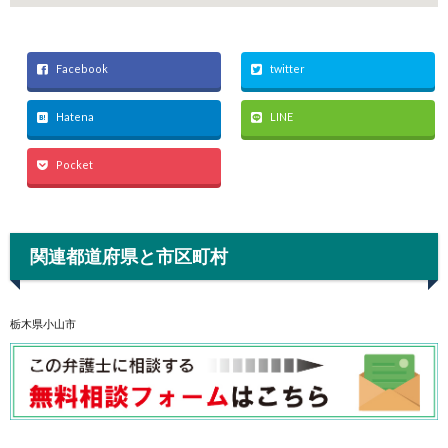
Facebook
twitter
Hatena
LINE
Pocket
関連都道府県と市区町村
栃木県小山市