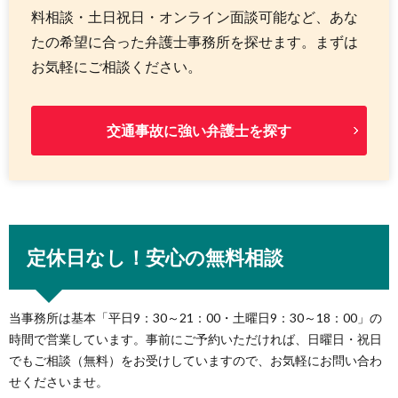
料相談・土日祝日・オンライン面談可能など、あな
たの希望に合った弁護士事務所を探せます。まずは
お気軽にご相談ください。
交通事故に強い弁護士を探す
定休日なし！安心の無料相談
当事務所は基本「平日9：30～21：00・土曜日9：30～18：00」の
時間で営業しています。事前にご予約いただければ、日曜日・祝日
でもご相談（無料）をお受けしていますので、お気軽にお問い合わ
せくださいませ。