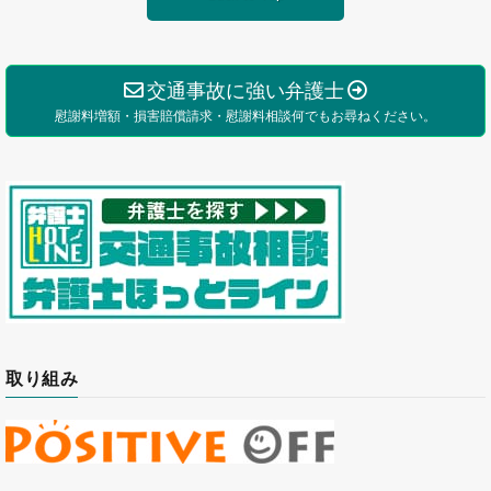
交通事故に強い弁護士
慰謝料増額・損害賠償請求・慰謝料相談何でもお尋ねください。
取り組み