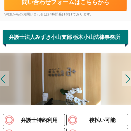
問い合わせフォームはこちらから
WEBからのお問い合わせは24時間受け付けております。
弁護士法人みずき小山支部 栃木小山法律事務所
弁護士特約利用
後払い可能