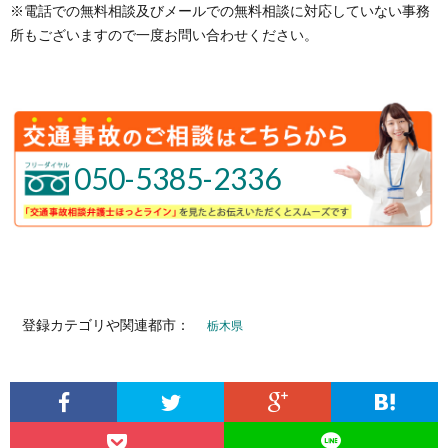
※電話での無料相談及びメールでの無料相談に対応していない事務
所もございますので一度お問い合わせください。
050-5385-2336
登録カテゴリや関連都市：
栃木県