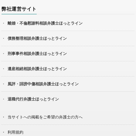
弊社運営サイト
離婚・不倫慰謝料相談弁護士ほっとライン
債務整理相談弁護士ほっとライン
刑事事件相談弁護士ほっとライン
遺産相続相談弁護士ほっとライン
風評・誹謗中傷相談弁護士ほっとライン
退職代行弁護士ほっとライン
当サイトへの掲載をご希望の弁護士の方へ
利用規約