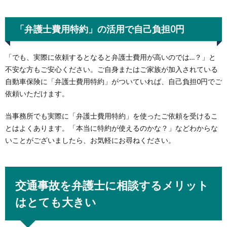
「弁護士費用特約」の活用で自己負担0円
「でも、実際に依頼するとなると弁護士費用が高いのでは…？」と
不安な方もご安心ください。ご自身またはご家族が加入されている
自動車保険に「弁護士費用特約」がついていれば、自己負担0円でご
依頼いただけます。
当事務所でも実際に「弁護士費用特約」を使ったご依頼を受けるこ
とはよくあります。「本当に特約が使えるのかな？」などわからな
いことがございましたら、お気軽にお尋ねください。
交通事故を弁護士に相談するメリット
はとても大きい