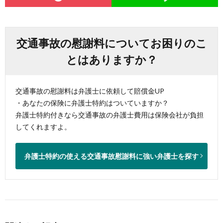
交通事故の慰謝料についてお困りのこ
とはありますか？
交通事故の慰謝料は弁護士に依頼して賠償金UP
・あなたの保険に弁護士特約はついていますか？
弁護士特約付きなら交通事故の弁護士費用は保険会社が負担
してくれますよ。
弁護士特約の使える交通事故慰謝料に強い弁護士を探す