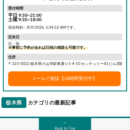
受付時間
平日 9:30~21:00
土曜 9:30~18:00
現在時刻：
8/9/2026, 5:34:53 AM
です。
定休日
日・祝
※事前に予約があれば日祝の相談も可能です。
住所
〒323-0022 栃木県小山市駅東通り1-4-10 センチュリーX1ビル3階
栃木県
カテゴリの最新記事
Back to Top