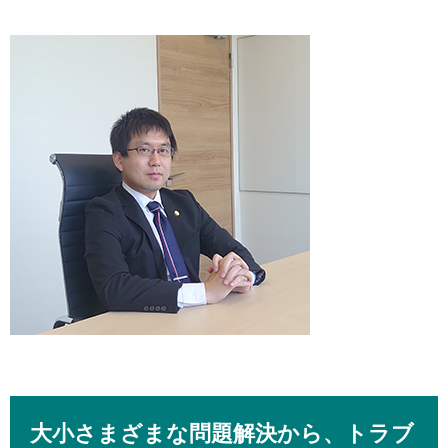
大小さまざまな問題解決から、トラブ