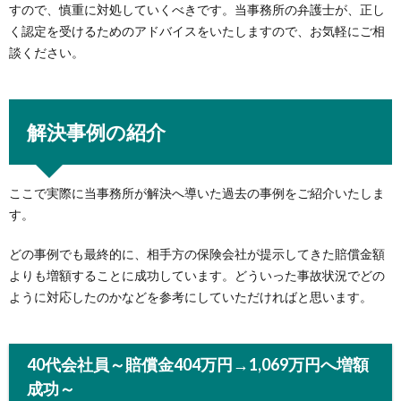
すので、慎重に対処していくべきです。当事務所の弁護士が、正し
く認定を受けるためのアドバイスをいたしますので、お気軽にご相
談ください。
解決事例の紹介
ここで実際に当事務所が解決へ導いた過去の事例をご紹介いたしま
す。
どの事例でも最終的に、相手方の保険会社が提示してきた賠償金額
よりも増額することに成功しています。どういった事故状況でどの
ように対応したのかなどを参考にしていただければと思います。
40代会社員～賠償金404万円→1,069万円へ増額
成功～