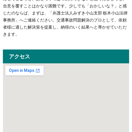
合意を覆すことはかなり困難です。少しでも「おかしいな？」と感
じたのならば、まずは、「弁護士法人みずき小山支部 栃木小山法律
事務所」へご連絡ください。交通事故問題解決のプロとして、依頼
者様に適した解決策を提案し、納得のいく結果へと導かせていただ
きます。
アクセス