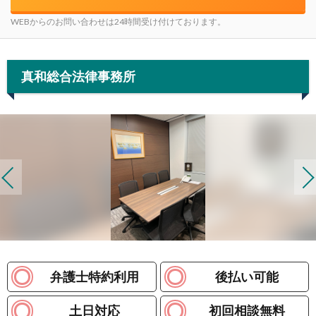
WEBからのお問い合わせは24時間受け付けております。
真和総合法律事務所
弁護士特約利用
後払い可能
土日対応
初回相談無料