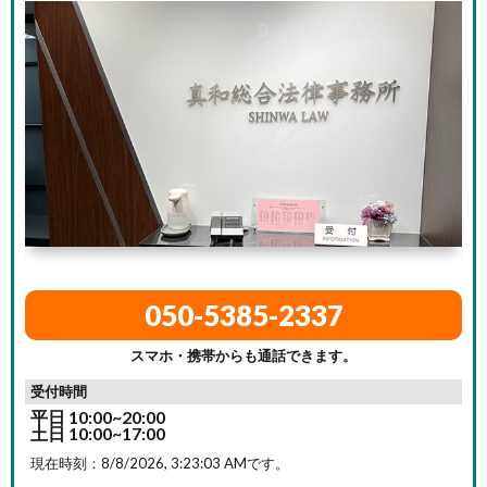
050-5385-2337
スマホ・携帯からも通話できます。
受付時間
平日 10:00~20:00
土日 10:00~17:00
現在時刻：
8/8/2026, 3:23:04 AM
です。