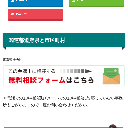
Hatena
LINE
Pocket
関連都道府県と市区町村
東京都 中央区
※電話での無料相談及びメールでの無料相談に対応していない事務
所もございますので一度お問い合わせください。