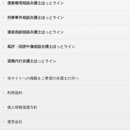
債務整理相談弁護士ほっとライン
刑事事件相談弁護士ほっとライン
遺産相続相談弁護士ほっとライン
風評・誹謗中傷相談弁護士ほっとライン
退職代行弁護士ほっとライン
当サイトへの掲載をご希望の弁護士の方へ
利用規約
個人情報保護方針
運営会社