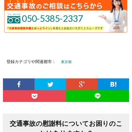
050-5385-2337
登録カテゴリや関連都市：
東京都
交通事故の慰謝料についてお困りのこ