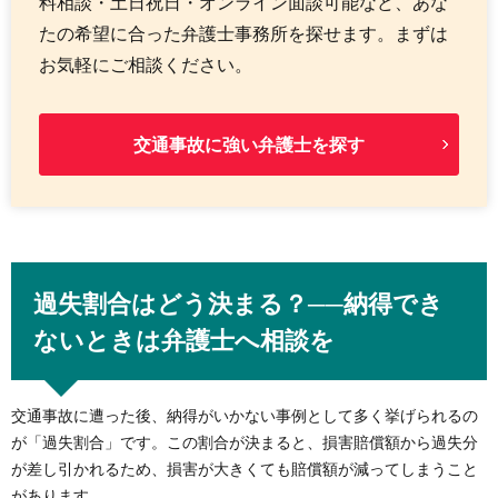
料相談・土日祝日・オンライン面談可能など、あな
たの希望に合った弁護士事務所を探せます。まずは
お気軽にご相談ください。
交通事故に強い弁護士を探す
過失割合はどう決まる？──納得でき
ないときは弁護士へ相談を
交通事故に遭った後、納得がいかない事例として多く挙げられるの
が「過失割合」です。この割合が決まると、損害賠償額から過失分
が差し引かれるため、損害が大きくても賠償額が減ってしまうこと
があります。