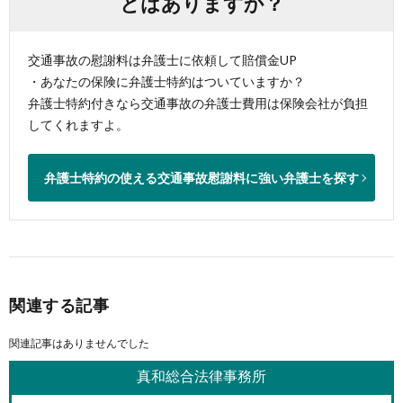
とはありますか？
交通事故の慰謝料は弁護士に依頼して賠償金UP
・あなたの保険に弁護士特約はついていますか？
弁護士特約付きなら交通事故の弁護士費用は保険会社が負担
してくれますよ。
弁護士特約の使える交通事故慰謝料に強い弁護士を探す
関連する記事
関連記事はありませんでした
真和総合法律事務所