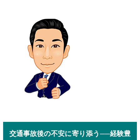
交通事故後の不安に寄り添う──経験豊