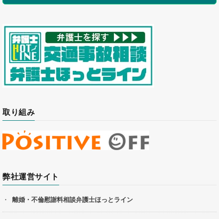
取り組み
弊社運営サイト
離婚・不倫慰謝料相談弁護士ほっとライン