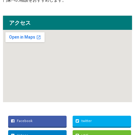
アクセス
Facebook
twitter