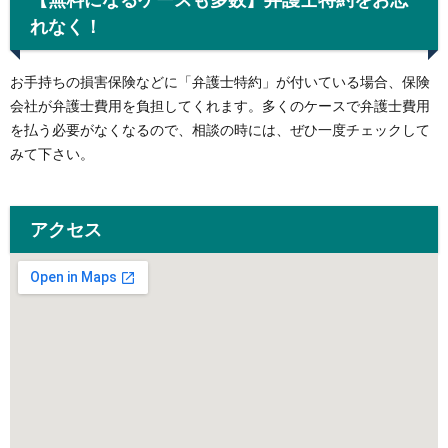
れなく！
お手持ちの損害保険などに「弁護士特約」が付いている場合、保険
会社が弁護士費用を負担してくれます。多くのケースで弁護士費用
を払う必要がなくなるので、相談の時には、ぜひ一度チェックして
みて下さい。
アクセス