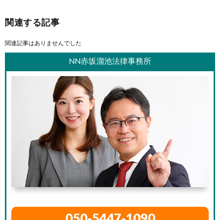
関連する記事
関連記事はありませんでした
NN赤坂溜池法律事務所
050-5447-1090