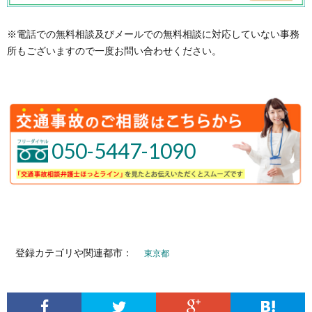
※電話での無料相談及びメールでの無料相談に対応していない事務
所もございますので一度お問い合わせください。
050-5447-1090
登録カテゴリや関連都市：
東京都