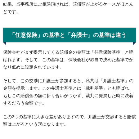
結果、当事務所にご相談頂ければ、賠償額が上がるケースがほとん
どです。
「任意保険」の基準と「弁護士」の基準は違う
保険会社がまず提示してくる賠償金の金額は「任意保険基準」と呼
ばれます。そして、この基準は、保険会社が独自で決めた基準でか
なり低めに設定されています。
そして、この交渉に弁護士が参加すると、私共は「弁護士基準」の
金額を提示します。この弁護士基準とは「裁判基準」とも呼ばれ、
もしこの賠償金の額に折り合いがつかず、裁判に発展した時に決着
するだろう金額です。
この2つの基準に大きな差がありますので、弁護士が交渉すると賠償
額は上がるという形になります。