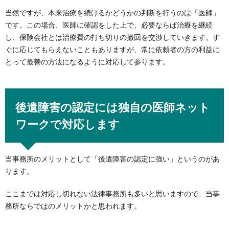
当然ですが、本来治療を続けるかどうかの判断を行うのは「医師」
です。この場合、医師に確認をした上で、必要ならば治療を継続
し、保険会社とは治療費の打ち切りの撤回を交渉していきます。す
ぐに応じてもらえないこともありますが、常に依頼者の方の利益に
とって最善の方法になるように対応して参ります。
後遺障害の認定には独自の医師ネット
ワークで対応します
当事務所のメリットとして「後遺障害の認定に強い」というのがあ
ります。
ここまでは対応し切れない法律事務所も多いと思いますので、当事
務所ならではのメリットかと思われます。