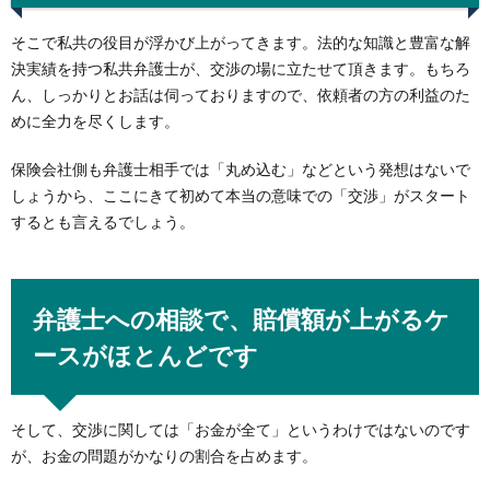
そこで私共の役目が浮かび上がってきます。法的な知識と豊富な解
決実績を持つ私共弁護士が、交渉の場に立たせて頂きます。もちろ
ん、しっかりとお話は伺っておりますので、依頼者の方の利益のた
めに全力を尽くします。
保険会社側も弁護士相手では「丸め込む」などという発想はないで
しょうから、ここにきて初めて本当の意味での「交渉」がスタート
するとも言えるでしょう。
弁護士への相談で、賠償額が上がるケ
ースがほとんどです
そして、交渉に関しては「お金が全て」というわけではないのです
が、お金の問題がかなりの割合を占めます。