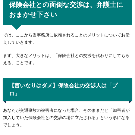
保険会社との面倒な交渉は、弁護士に
おまかせ下さい
では、ここから当事務所に依頼されることのメリットについてお伝
えしていきます。
まず、大きなメリットは、「保険会社との交渉を代わりにしてもら
える」ことです。
【言いなりはダメ】保険会社の交渉人は「プ
ロ」
あなたが交通事故の被害者になった場合、そのままだと「加害者が
加入していた保険会社との交渉の場に立たされる」という形になる
でしょう。