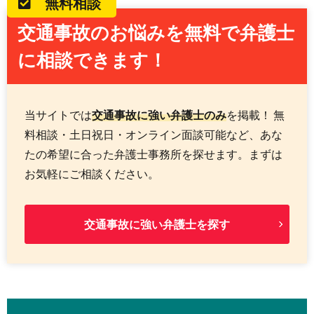
無料相談
交通事故のお悩みを無料で弁護士
に相談できます！
当サイトでは
交通事故に強い弁護士のみ
を掲載！ 無
料相談・土日祝日・オンライン面談可能など、あな
たの希望に合った弁護士事務所を探せます。まずは
お気軽にご相談ください。
交通事故に強い弁護士を探す