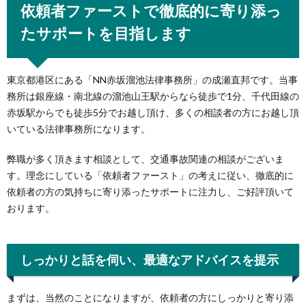
依頼者ファーストで徹底的に寄り添っ
たサポートを目指します
東京都港区にある「NN赤坂溜池法律事務所」の成瀬直邦です。当事
務所は銀座線・南北線の溜池山王駅からなら徒歩で1分、千代田線の
赤坂駅からでも徒歩5分でお越し頂け、多くの相談者の方にお越し頂
いている法律事務所になります。
弊職が多く頂きます相談として、交通事故関連の相談がございま
す。理念にしている「依頼者ファースト」の考えに従い、徹底的に
依頼者の方の気持ちに寄り添ったサポートに注力し、ご好評頂いて
おります。
しっかりと話を伺い、最適なアドバイスを提示
まずは、当然のことになりますが、依頼者の方にしっかりと寄り添