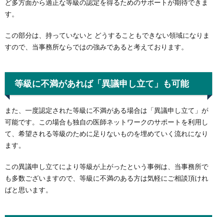
ど多方面から適正な等級の認定を得るためのサポートが期待できま
す。
この部分は、持っていないと どうすることもできない領域になりま
すので、当事務所ならではの強みであると考えております。
等級に不満があれば「異議申し立て」も可能
また、一度認定された等級に不満がある場合は「異議申し立て」が
可能です。この場合も独自の医師ネットワークのサポートを利用し
て、希望される等級のために足りないものを埋めていく流れになり
ます。
この異議申し立てにより等級が上がったという事例は、当事務所で
も多数ございますので、等級に不満のある方は気軽にご相談頂けれ
ばと思います。