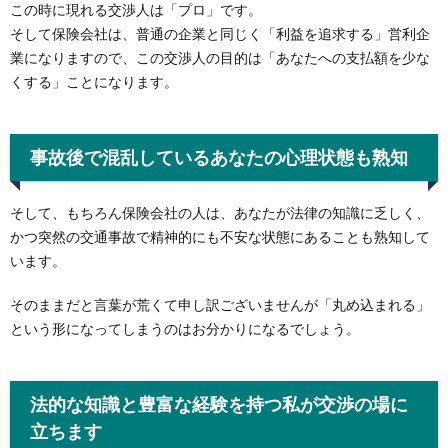
この時に現れる交渉人は「プロ」です。
そして保険会社は、普通の企業と同じく「利益を追求する」営利企
業になりますので、この交渉人の目的は「あなたへの支払額を少な
くする」ことになります。
事故後で混乱しているあなたの心理状態も熟知
そして、もちろん保険会社の人は、あなたが法律の知識に乏しく、
かつ突然の交通事故で精神的にも不安な状態にあることも熟知して
います。
そのままだと言葉が荒くて申し訳ございませんが「丸め込まれる」
という形になってしまうのはお分かりになるでしょう。
法的な知識と豊富な経験を持つ私が交渉の場に
立ちます