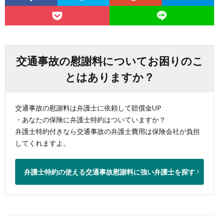
交通事故の慰謝料についてお困りのこ
とはありますか？
交通事故の慰謝料は弁護士に依頼して賠償金UP
・あなたの保険に弁護士特約はついていますか？
弁護士特約付きなら交通事故の弁護士費用は保険会社が負担
してくれますよ。
弁護士特約の使える交通事故慰謝料に強い弁護士を探す