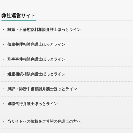
弊社運営サイト
離婚・不倫慰謝料相談弁護士ほっとライン
債務整理相談弁護士ほっとライン
刑事事件相談弁護士ほっとライン
遺産相続相談弁護士ほっとライン
風評・誹謗中傷相談弁護士ほっとライン
退職代行弁護士ほっとライン
当サイトへの掲載をご希望の弁護士の方へ