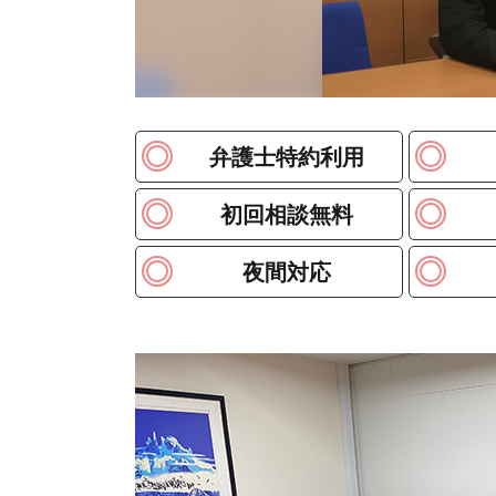
弁護士特約利用
初回相談無料
夜間対応