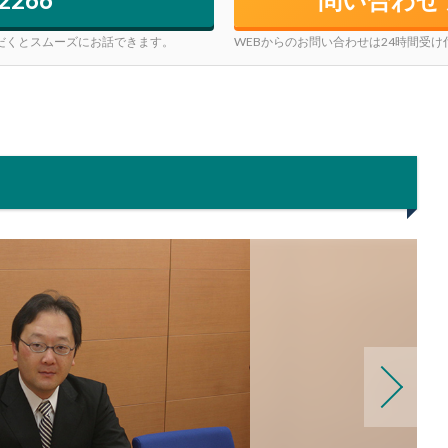
だくとスムーズにお話できます。
WEBからのお問い合わせは24時間受