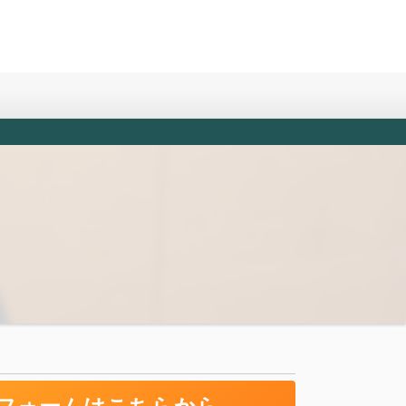
フォームはこちらから