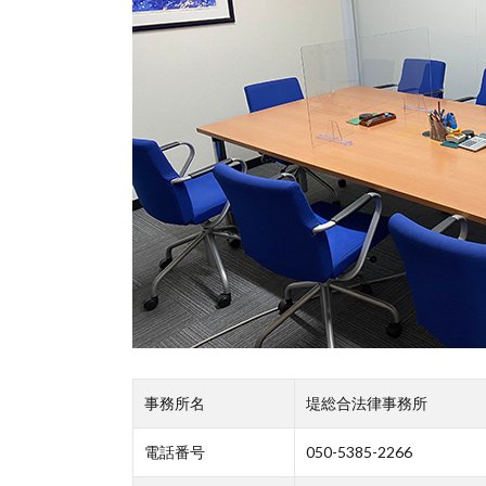
事務所名
堤総合法律事務所
電話番号
050-5385-2266