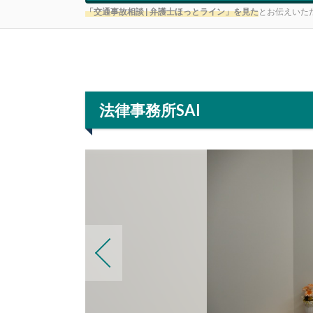
「交通事故相談 | 弁護士ほっとライン」を見た
とお伝えいた
法律事務所SAI