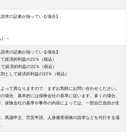
、請求の証拠が揃っている場合】
込）～
、請求の証拠が揃っている場合】
て経済的利益の22％（税込）
して経済的利益の22％（税込）
則として経済的利益の22％（税込）
によって異なりますので、まずお気軽にお問い合わせください。
用の場合、基本的には保険会社の基準に従います。多くの場合、
が、保険会社の基準や事件の内容によっては、一部自己負担が生
求、異議申立、労災申請、人身傷害保険の請求などを代行する場
す。