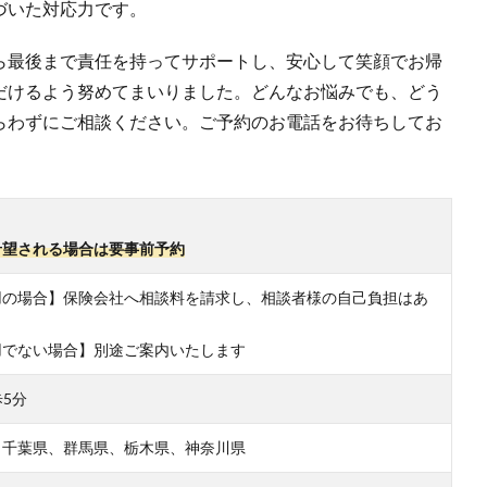
づいた対応力です。
ら最後まで責任を持ってサポートし、安心して笑顔でお帰
だけるよう努めてまいりました。どんなお悩みでも、どう
らわずにご相談ください。ご予約のお電話をお待ちしてお
。
希望される場合は要事前予約
用の場合】保険会社へ相談料を請求し、相談者様の自己負担はあ
用でない場合】別途ご案内いたします
5分
、千葉県、群馬県、栃木県、神奈川県