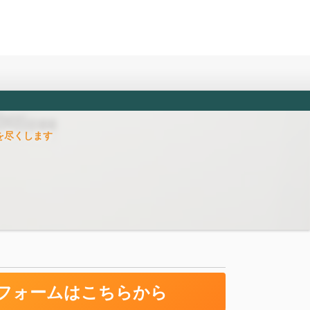
を尽くします
フォームはこちらから