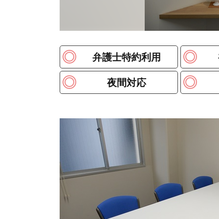
弁護士特約利用
夜間対応