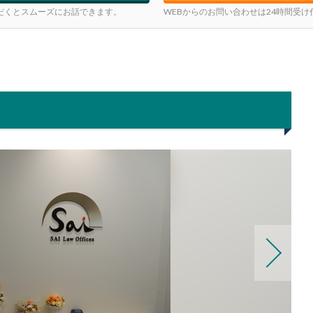
だくとスムーズにお話できます。
WEBからのお問い合わせは24時間受