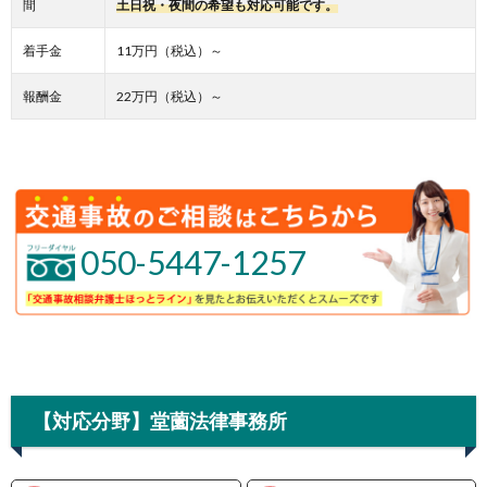
間
土日祝・夜間の希望も対応可能です。
着手金
11万円（税込）～
報酬金
22万円（税込）～
050-5447-1257
【対応分野】堂薗法律事務所