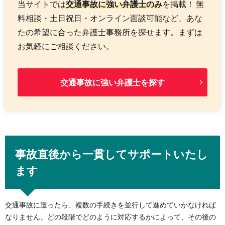
当サイトでは
交通事故に強い弁護士のみ
を掲載！ 無
料相談・土日祝日・オンライン面談可能など、あな
たの希望に合った弁護士事務所を探せます。まずは
お気軽にご相談ください。
交通事故に強い弁護士を探す
事故直後から一貫してサポートいたし
ます
交通事故に遭ったら、複数の手続きを並行して進めていかなければ
なりません。どの段階でどのように対応するかによって、その後の