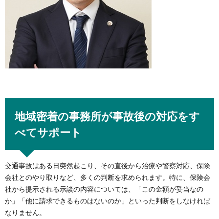
地域密着の事務所が事故後の対応をす
べてサポート
交通事故はある日突然起こり、その直後から治療や警察対応、保険
会社とのやり取りなど、多くの判断を求められます。特に、保険会
社から提示される示談の内容については、「この金額が妥当なの
か」「他に請求できるものはないのか」といった判断をしなければ
なりません。