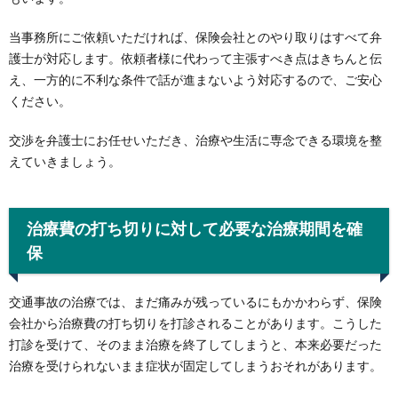
当事務所にご依頼いただければ、保険会社とのやり取りはすべて弁
護士が対応します。依頼者様に代わって主張すべき点はきちんと伝
え、一方的に不利な条件で話が進まないよう対応するので、ご安心
ください。
交渉を弁護士にお任せいただき、治療や生活に専念できる環境を整
えていきましょう。
治療費の打ち切りに対して必要な治療期間を確
保
交通事故の治療では、まだ痛みが残っているにもかかわらず、保険
会社から治療費の打ち切りを打診されることがあります。こうした
打診を受けて、そのまま治療を終了してしまうと、本来必要だった
治療を受けられないまま症状が固定してしまうおそれがあります。