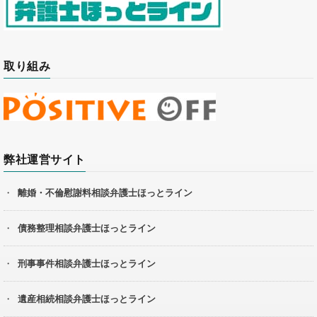
取り組み
弊社運営サイト
離婚・不倫慰謝料相談弁護士ほっとライン
債務整理相談弁護士ほっとライン
刑事事件相談弁護士ほっとライン
遺産相続相談弁護士ほっとライン