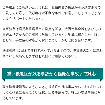
当事務所にご相談いただければ、賠償内容の確認から示談交渉まで
一貫して対応し、依頼者様が不利な条件で合意してしまうことがな
いようサポートいたします。
当事務所は鹿児島県鹿屋市に拠点を置き、大隅半島全域およびその
周辺エリアからのご相談に対応しています。地域に根ざした弁護士
として、事故後の対応から解決までしっかりと向き合います。
法律相談は3回まで無料で承っておりますので、事故後の対応に迷わ
れている段階でもまずはお気軽にご相談ください。
重い後遺症が残る事故から軽微な事故まで対応
高次脳機能障害のような大きな後遺症が残る事故から、むち打ちの
ような検査に表れにくい症状が出る事故まで、幅広い交通事故に対
応しています。