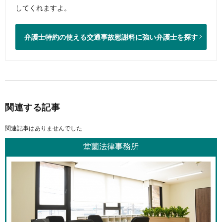
してくれますよ。
弁護士特約の使える交通事故慰謝料に強い弁護士を探す
関連する記事
関連記事はありませんでした
堂薗法律事務所