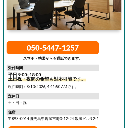
050-5447-1257
スマホ・携帯からも通話できます。
受付時間
平日 9:00~18:00
土日祝・夜間の希望も対応可能です。
現在時刻：
8/10/2026, 4:41:52 AM
です。
定休日
土・日・祝
住所
〒893-0014 鹿児島県鹿屋市寿3-12-24 敬風ビルB 2-1