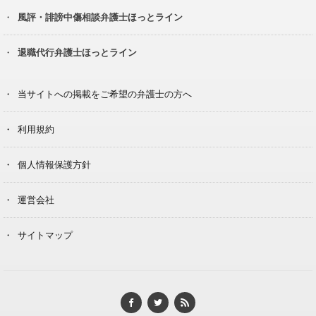
風評・誹謗中傷相談弁護士ほっとライン
退職代行弁護士ほっとライン
当サイトへの掲載をご希望の弁護士の方へ
利用規約
個人情報保護方針
運営会社
サイトマップ