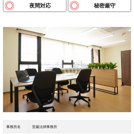
夜間対応
秘密厳守
事務所名
堂薗法律事務所