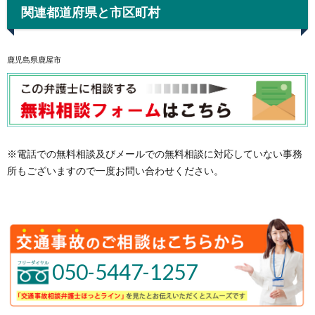
関連都道府県と市区町村
鹿児島県鹿屋市
※電話での無料相談及びメールでの無料相談に対応していない事務
所もございますので一度お問い合わせください。
050-5447-1257