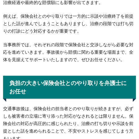
治療経過や最終的な賠償額にも影響が出てきます。
例えば、保険会社とのやり取りでは一方的に示談や治療終了を前提
とした話が進んでしまうこともありますし、治療の段階では打ち切
りの打診にどう対応するかが重要です。
当事務所では、それぞれの段階で保険会社と交渉しながら必要な対
応を進めていきます。事故後から賠償に関わる重要な場面まで、全
体を見据えてサポートいたしますので、ぜひお任せください。
負担の大きい保険会社とのやり取りを弁護士に
お任せ
交通事故後は、保険会社の担当者とのやり取りが続きますが、必ず
しも被害者の立場に寄り添った対応がなされるとは限りません。保
険会社の対応が高圧的に感じられたり、治療の打ち切りや示談を前
提とした話を進められることで、不安やストレスを感じてしまう方
もいます。