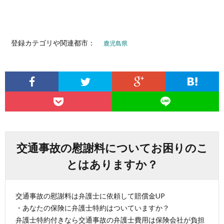
登録カテゴリや関連都市：
鹿児島県
交通事故の慰謝料についてお困りのこ
とはありますか？
交通事故の慰謝料は弁護士に依頼して賠償金UP
・あなたの保険に弁護士特約はついていますか？
弁護士特約付きなら交通事故の弁護士費用は保険会社が負担