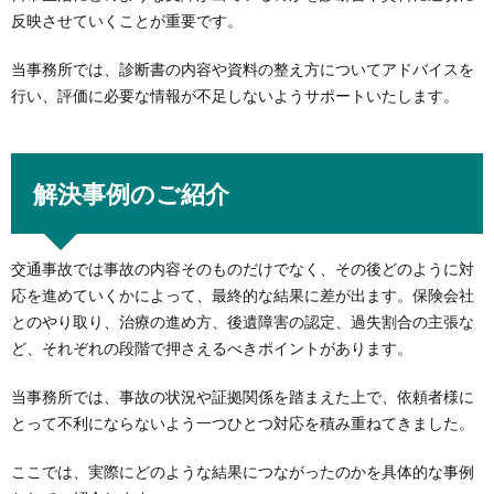
反映させていくことが重要です。
当事務所では、診断書の内容や資料の整え方についてアドバイスを
行い、評価に必要な情報が不足しないようサポートいたします。
解決事例のご紹介
交通事故では事故の内容そのものだけでなく、その後どのように対
応を進めていくかによって、最終的な結果に差が出ます。保険会社
とのやり取り、治療の進め方、後遺障害の認定、過失割合の主張な
ど、それぞれの段階で押さえるべきポイントがあります。
当事務所では、事故の状況や証拠関係を踏まえた上で、依頼者様に
とって不利にならないよう一つひとつ対応を積み重ねてきました。
ここでは、実際にどのような結果につながったのかを具体的な事例