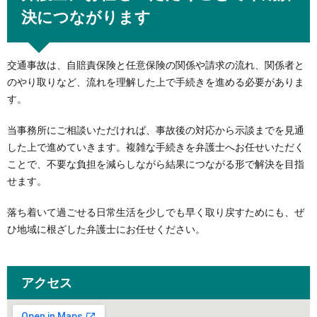
決につながります
交通事故は、自賠責保険と任意保険の関係や請求の流れ、関係者と
のやり取りなど、流れを理解した上で手続きを進める必要がありま
す。
当事務所にご相談いただければ、事故後の対応から示談までを見通
した上で進めていきます。複雑な手続きを弁護士へお任せいただく
ことで、不要な負担を減らしながら結果につながる形で解決を目指
せます。
落ち着いて過ごせる日常生活を少しでも早く取り戻すためにも、ぜ
ひ地域に根ざした弁護士にお任せください。
アクセス