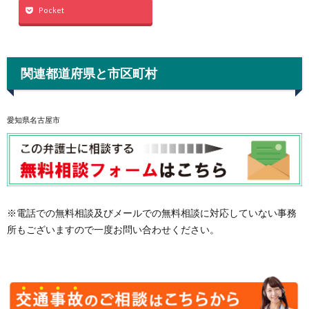
Pocket
関連都道府県と市区町村
愛知県名古屋市
※電話での無料相談及びメールでの無料相談に対応していない事務
所もございますので一度お問い合わせください。