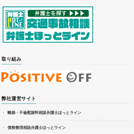
取り組み
弊社運営サイト
離婚・不倫慰謝料相談弁護士ほっとライン
債務整理相談弁護士ほっとライン