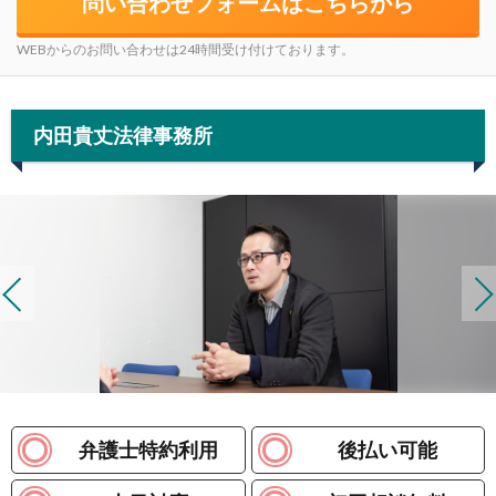
問い合わせフォームはこちらから
WEBからのお問い合わせは24時間受け付けております。
内田貴丈法律事務所
弁護士特約利用
後払い可能