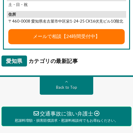
土・日・祝
住所
〒460-0008 愛知県名古屋市中区栄1-24-25 CK16伏見ビル10階北
愛知県
カテゴリの最新記事
Back to Top
交通事故に強い弁護士
慰謝料増額・損害賠償請求・慰謝料相談何でもお尋ねください。