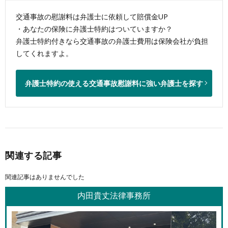
交通事故の慰謝料は弁護士に依頼して賠償金UP
・あなたの保険に弁護士特約はついていますか？
弁護士特約付きなら交通事故の弁護士費用は保険会社が負担
してくれますよ。
弁護士特約の使える交通事故慰謝料に強い弁護士を探す
関連する記事
関連記事はありませんでした
内田貴丈法律事務所