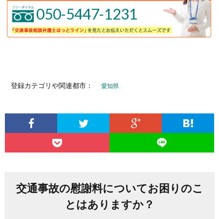
050-5447-1231
登録カテゴリや関連都市：
愛知県
交通事故の慰謝料についてお困りのこ
とはありますか？