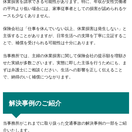
休業損害を請求できる可能性があります。特に、年収が女性労働者
の平均より低い場合には、家事従事者としての損害が認められるケ
ースも少なくありません。
保険会社は「仕事を休んでいない以上、休業損害は発生しない」と
主張することがありますが、日常生活への支障を丁寧に立証するこ
とで、補償を受けられる可能性は十分にあります。
当事務所では、主婦の休業損害に関して保険会社の提示額を増額さ
せた実績が多数ございます。実態に即した主張を行うためにも、ま
ずは弁護士にご相談ください。生活への影響を正しく伝えること
で、納得のいく補償につながります。
解決事例のご紹介
当事務所がこれまでに取り扱った交通事故の解決事例の一部をご紹
介いたします。