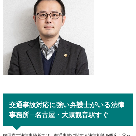
交通事故対応に強い弁護士がいる法律
事務所—名古屋・大須観音駅すぐ
内田貴丈法律事務所では、交通事故に関する法律相談を幅広く承っ