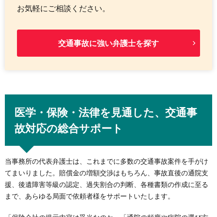
お気軽にご相談ください。
交通事故に強い弁護士を探す
医学・保険・法律を見通した、交通事
故対応の総合サポート
当事務所の代表弁護士は、これまでに多数の交通事故案件を手がけ
てまいりました。賠償金の増額交渉はもちろん、事故直後の通院支
援、後遺障害等級の認定、過失割合の判断、各種書類の作成に至る
まで、あらゆる局面で依頼者様をサポートいたします。