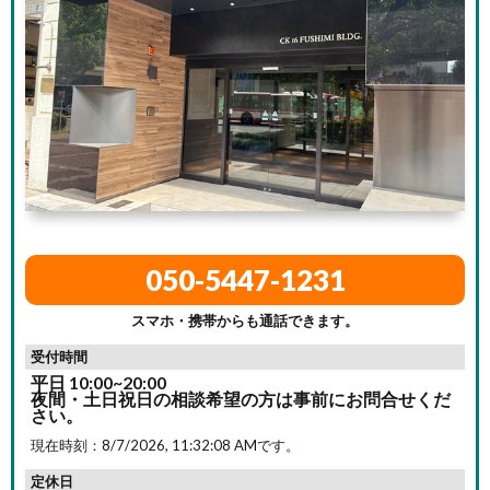
050-5447-1231
スマホ・携帯からも通話できます。
受付時間
平日 10:00~20:00
夜間・土日祝日の相談希望の方は事前にお問合せくだ
さい。
現在時刻：
8/7/2026, 11:32:09 AM
です。
定休日