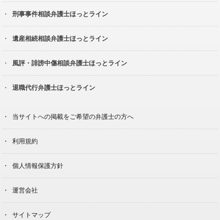
刑事事件相談弁護士ほっとライン
遺産相続相談弁護士ほっとライン
風評・誹謗中傷相談弁護士ほっとライン
退職代行弁護士ほっとライン
当サイトへの掲載をご希望の弁護士の方へ
利用規約
個人情報保護方針
運営会社
サイトマップ