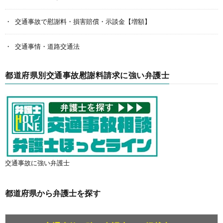
交通事故で慰謝料・損害賠償・示談金【増額】
交通事情・道路交通法
都道府県別交通事故慰謝料請求に強い弁護士
交通事故に強い弁護士
都道府県から弁護士を探す