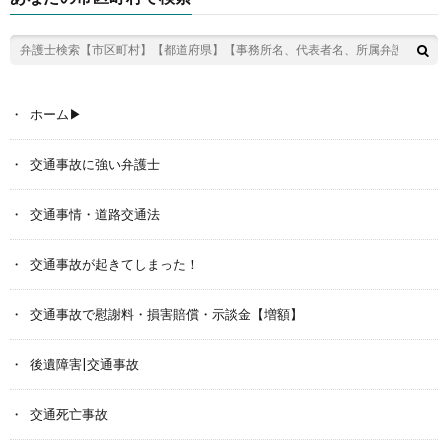
ホーム▶︎
交通事故に強い弁護士
交通事情・道路交通法
交通事故が起きてしまった！
交通事故で慰謝料・損害賠償・示談金【増額】
後遺障害|交通事故
交通死亡事故