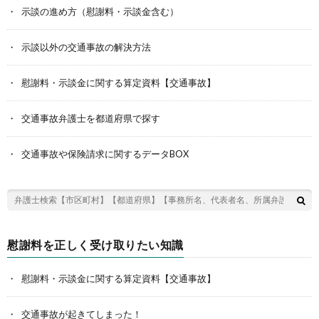
示談の進め方（慰謝料・示談金含む）
示談以外の交通事故の解決方法
慰謝料・示談金に関する算定資料【交通事故】
交通事故弁護士を都道府県で探す
交通事故や保険請求に関するデータBOX
慰謝料を正しく受け取りたい知識
慰謝料・示談金に関する算定資料【交通事故】
交通事故が起きてしまった！