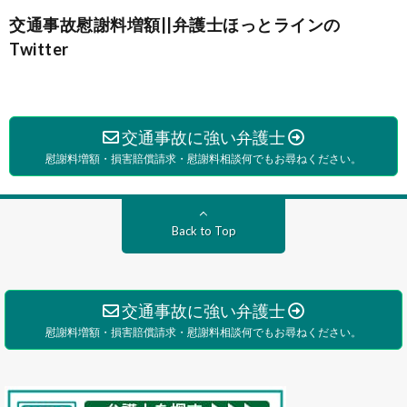
交通事故慰謝料増額||弁護士ほっとラインの
Twitter
交通事故に強い弁護士
慰謝料増額・損害賠償請求・慰謝料相談何でもお尋ねください。
Back to Top
交通事故に強い弁護士
慰謝料増額・損害賠償請求・慰謝料相談何でもお尋ねください。