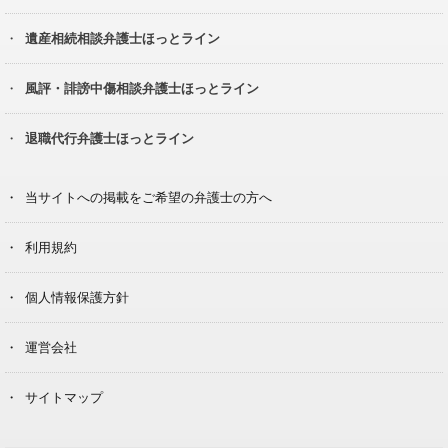
遺産相続相談弁護士ほっとライン
風評・誹謗中傷相談弁護士ほっとライン
退職代行弁護士ほっとライン
当サイトへの掲載をご希望の弁護士の方へ
利用規約
個人情報保護方針
運営会社
サイトマップ