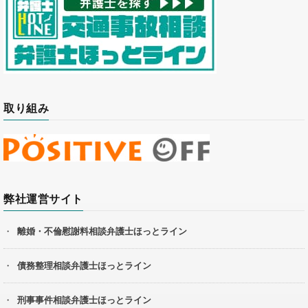
取り組み
弊社運営サイト
離婚・不倫慰謝料相談弁護士ほっとライン
債務整理相談弁護士ほっとライン
刑事事件相談弁護士ほっとライン