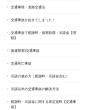
交通事情・道路交通法
交通事故が起きてしまった！
交通事故で慰謝料・損害賠償・示談金【増
額】
後遺障害|交通事故
交通死亡事故
示談の進め方（慰謝料・示談金含む）
示談以外の交通事故の解決方法
慰謝料・示談金に関する算定資料【交通事
故】