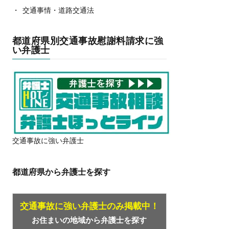
交通事情・道路交通法
都道府県別交通事故慰謝料請求に強
い弁護士
交通事故に強い弁護士
都道府県から弁護士を探す
交通事故に強い弁護士のみ掲載中！
お住まいの地域から弁護士を探す