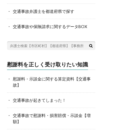
交通事故弁護士を都道府県で探す
交通事故や保険請求に関するデータBOX
慰謝料を正しく受け取りたい知識
慰謝料・示談金に関する算定資料【交通事
故】
交通事故が起きてしまった！
交通事故で慰謝料・損害賠償・示談金【増
額】