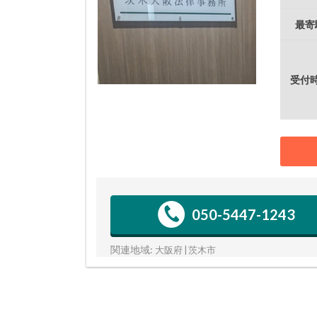
最寄
受付
050-5447-1243
関連地域:
大阪府 | 茨木市