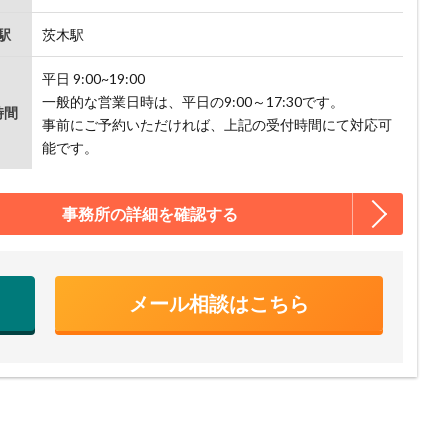
駅
茨木駅
平日 9:00~19:00
一般的な営業日時は、平日の9:00～17:30です。
時間
事前にご予約いただければ、上記の受付時間にて対応可
能です。
事務所の詳細を確認する
メール相談はこちら