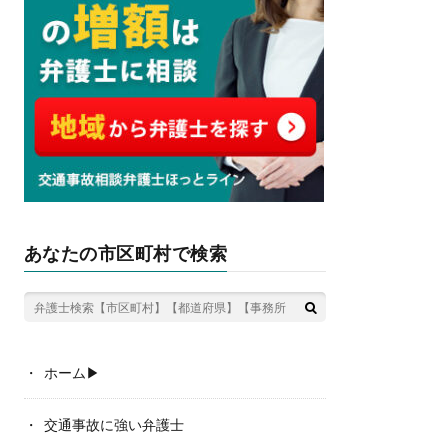
あなたの市区町村で検索
ホーム▶︎
交通事故に強い弁護士