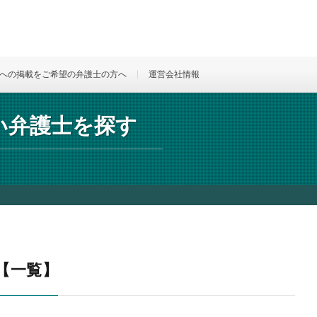
への掲載をご希望の弁護士の方へ
運営会社情報
強い弁護士を探す
【一覧】